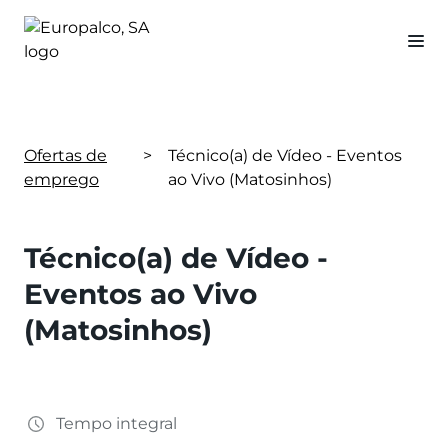
Ofertas de
>
Técnico(a) de Vídeo - Eventos
emprego
ao Vivo (Matosinhos)
Técnico(a) de Vídeo -
Eventos ao Vivo
(Matosinhos)
Tempo integral