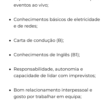
eventos ao vivo;
Conhecimentos básicos de eletricidade
e de redes;
Carta de condução (B);
Conhecimentos de Inglês (B1);
Responsabilidade, autonomia e
capacidade de lidar com imprevistos;
Bom relacionamento interpessoal e
gosto por trabalhar em equipa;