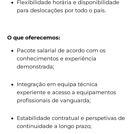
Flexibilidade horária e disponibilidade
para deslocações por todo o país.
O que oferecemos:
Pacote salarial de acordo com os
conhecimentos e experiência
demonstrada;
Integração em equipa técnica
experiente e acesso a equipamentos
profissionais de vanguarda;
Estabilidade contratual e perspetivas de
continuidade a longo prazo;