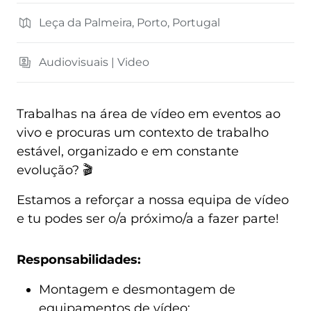
Leça da Palmeira, Porto, Portugal
Audiovisuais | Video
Trabalhas na área de vídeo em eventos ao
vivo e procuras um contexto de trabalho
estável, organizado e em constante
evolução? 🎬
Estamos a reforçar a nossa equipa de vídeo
e tu podes ser o/a próximo/a a fazer parte!
Responsabilidades:
Montagem e desmontagem de
equipamentos de vídeo;