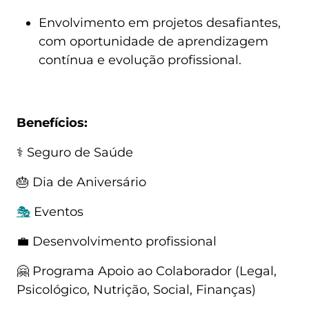
Envolvimento em projetos desafiantes,
com oportunidade de aprendizagem
contínua e evolução profissional.
Benefícios:
⚕️ Seguro de Saúde
🎂 Dia de Aniversário
🎭
Eventos
💼 Desenvolvimento profissional
🤗 Programa Apoio ao Colaborador (Legal,
Psicológico, Nutrição, Social, Finanças)