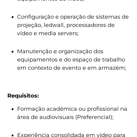
Configuração e operação de sistemas de
projeção, ledwall, processadores de
vídeo e media servers;
Manutenção e organização dos
equipamentos e do espaço de trabalho
em contexto de evento e em armazém;
Requisitos:
Formação académica ou profissional na
área de audiovisuais (Preferencial);
Experiência consolidada em vídeo para