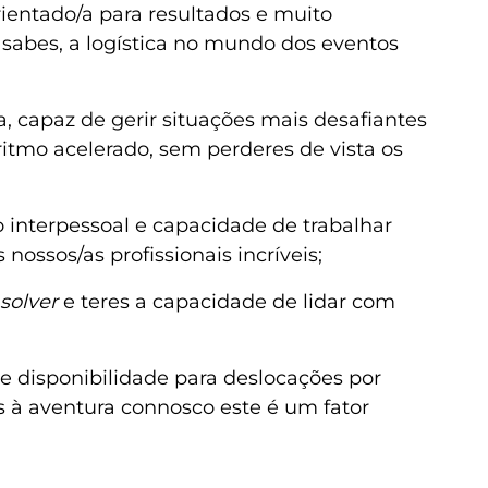
rientado/a para resultados e muito
sabes, a logística no mundo dos eventos
, capaz de gerir situações mais desafiantes
ritmo acelerado, sem perderes de vista os
interpessoal e capacidade de trabalhar
nossos/as profissionais incríveis;
solver
e teres a capacidade de lidar com
a e disponibilidade para deslocações por
es à aventura connosco este é um fator