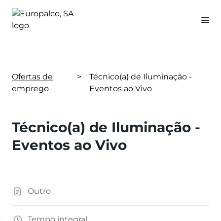
Ofertas de
>
Técnico(a) de Iluminação -
emprego
Eventos ao Vivo
Técnico(a) de Iluminação -
Eventos ao Vivo
Outro
Tempo integral