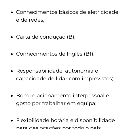
Conhecimentos básicos de eletricidade
e de redes;
Carta de condução (B);
Conhecimentos de Inglês (B1);
Responsabilidade, autonomia e
capacidade de lidar com imprevistos;
Bom relacionamento interpessoal e
gosto por trabalhar em equipa;
Flexibilidade horária e disponibilidade
para deslocações por todo o país.