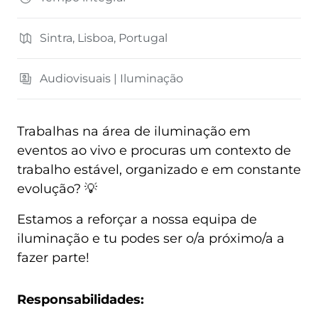
Sintra, Lisboa, Portugal
Audiovisuais | Iluminação
Trabalhas na área de iluminação em
eventos ao vivo e procuras um contexto de
trabalho estável, organizado e em constante
evolução? 💡
Estamos a reforçar a nossa equipa de
iluminação e tu podes ser o/a próximo/a a
fazer parte!
Responsabilidades: