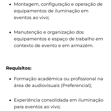
Montagem, configuração e operação de
equipamentos de iluminação em
eventos ao vivo;
Manutenção e organização dos
equipamentos e espaço de trabalho em
contexto de evento e em armazém.
Requisitos:
Formação académica ou profissional na
área de audiovisuais (Preferencial);
Experiência consolidada em iluminação
para eventos ao vivo;