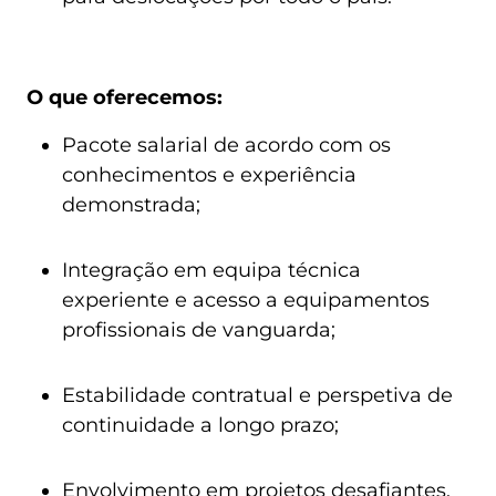
O que oferecemos:
Pacote salarial de acordo com os
conhecimentos e experiência
demonstrada;
Integração em equipa técnica
experiente e acesso a equipamentos
profissionais de vanguarda;
Estabilidade contratual e perspetiva de
continuidade a longo prazo;
Envolvimento em projetos desafiantes,