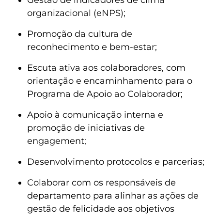
Gestão de indicadores de clima 
organizacional (eNPS);
Promoção da cultura de 
reconhecimento e bem-estar;
Escuta ativa aos colaboradores, com 
orientação e encaminhamento para o 
Programa de Apoio ao Colaborador;
Apoio à comunicação interna e 
promoção de iniciativas de 
engagement;
Desenvolvimento protocolos e parcerias;
Colaborar com os responsáveis de 
departamento para alinhar as ações de 
gestão de felicidade aos objetivos 