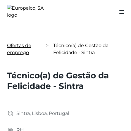
Ofertas de
>
Técnico(a) de Gestão da
emprego
Felicidade - Sintra
Técnico(a) de Gestão da
Felicidade - Sintra
Sintra, Lisboa, Portugal
RH