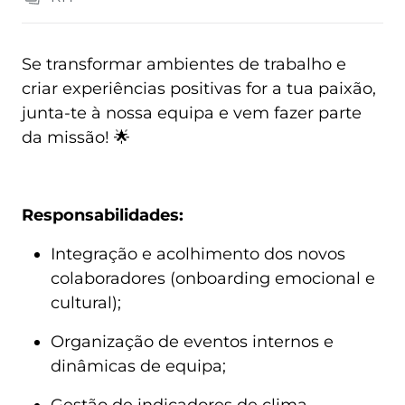
Se transformar ambientes de trabalho e 
criar experiências positivas for a tua paixão, 
junta-te à nossa equipa e vem fazer parte 
da missão! 🌟 
Responsabilidades:
Integração e acolhimento dos novos 
colaboradores (onboarding emocional e 
cultural);
Organização de eventos internos e 
dinâmicas de equipa;