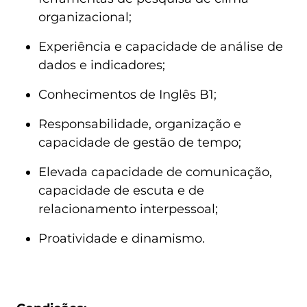
organizacional;
Experiência e capacidade de análise de 
dados e indicadores;
Conhecimentos de Inglês B1;
Responsabilidade, organização e 
capacidade de gestão de tempo;
Elevada capacidade de comunicação, 
capacidade de escuta e de 
relacionamento interpessoal;
Proatividade e dinamismo.