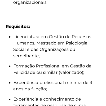
organizacionais.
Requisitos:
Licenciatura em Gestão de Recursos 
Humanos, Mestrado em Psicologia 
Social e das Organizações ou 
semelhante;
Formação Profissional em Gestão da 
Felicidade ou similar (valorizado);
Experiência profissional mínima de 3 
anos na função;
Experiência e conhecimento de 
ferramentas de pesquisa de clima 