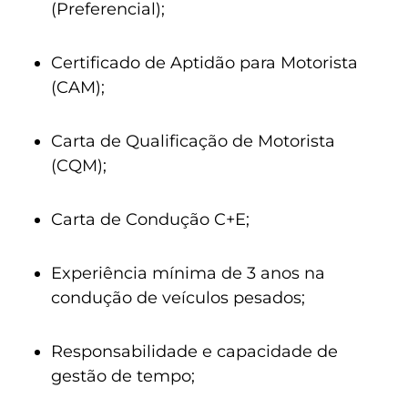
(Preferencial);
Certificado de Aptidão para Motorista
(CAM);
Carta de Qualificação de Motorista
(CQM);
Carta de Condução C+E;
Experiência mínima de 3 anos na
condução de veículos pesados;
Responsabilidade e capacidade de
gestão de tempo;