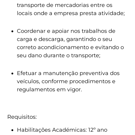
transporte de mercadorias entre os
locais onde a empresa presta atividade;
Coordenar e apoiar nos trabalhos de
carga e descarga, garantindo o seu
correto acondicionamento e evitando o
seu dano durante o transporte;
Efetuar a manutenção preventiva dos
veículos, conforme procedimentos e
regulamentos em vigor.
Requisitos:
Habilitações Académicas: 12º ano