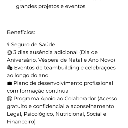
grandes projetos e eventos.
Benefícios:
⚕️ Seguro de Saúde
🎂 3 dias ausência adicional (Dia de
Aniversário, Véspera de Natal e Ano Novo)
🎭 Eventos de teambuilding e celebrações
ao longo do ano
💼 Plano de desenvolvimento profissional
com formação contínua
🤗 Programa Apoio ao Colaborador (Acesso
gratuito e confidencial a aconselhamento
Legal, Psicológico, Nutricional, Social e
Financeiro)