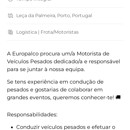
Leça da Palmeira, Porto, Portugal
Logistica | Frota/Motoristas
A Europalco procura um/a Motorista de
Veículos Pesados dedicado/a e responsável
para se juntar à nossa equipa.
Se tens experiência em condução de
pesados e gostarias de colaborar em
grandes eventos, queremos conhecer-te! 🚚
Responsabilidades:
Conduzir veículos pesados e efetuar o