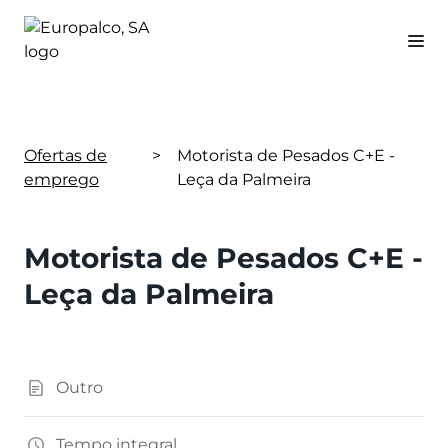
Ofertas de
>
Motorista de Pesados C+E -
emprego
Leça da Palmeira
Motorista de Pesados C+E -
Leça da Palmeira
Outro
Tempo integral