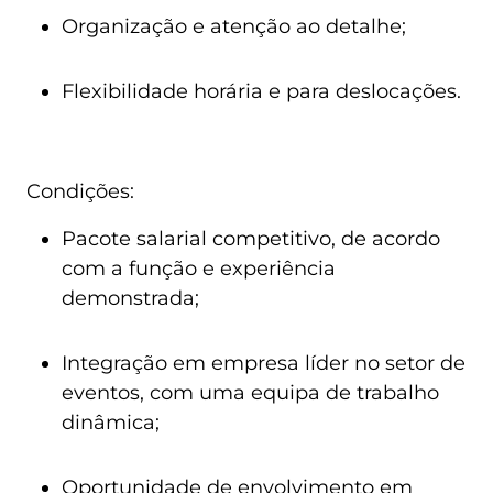
Organização e atenção ao detalhe;
Flexibilidade horária e para deslocações.
Condições:
Pacote salarial competitivo, de acordo
com a função e experiência
demonstrada;
Integração em empresa líder no setor de
eventos, com uma equipa de trabalho
dinâmica;
Oportunidade de envolvimento em